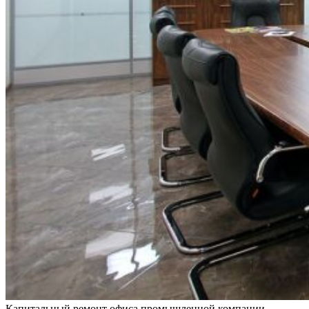
Капитальный ремонт офиса промышленной компании