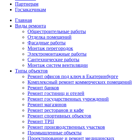
Партнерам
Госзаказчикам
Главная
Виды ремонта
Общестроительные работы
Отделка помещений
Фасадные работы
Монтаж перегородок
Электромонтажные работы
Сантехнические работы
Монтаж систем вентиляции
Типы объектов
Ремонт офисов под ключ в Екатеринбурге
Комплексный ремонт коммерческих помещений
Ремонт банков
Ремонт гостиниц и отелей
Ремонт государственных учреждений
Ремонт магазинов
Ремонт ресторанов и кафе
Ремонт спортивных объектов
Ремонт ТРЦ
Ремонт производственных участков
Промышленные объекты
Проектирование и ремонт медицинских