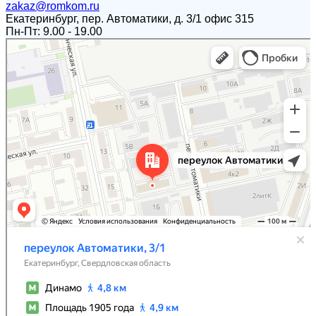
zakaz@romkom.ru
Екатеринбург, пер. Автоматики, д. 3/1 офис 315
Пн-Пт: 9.00 - 19.00
Екатеринбург
Переулок Автоматики, 3/1 — Яндекс.Карты