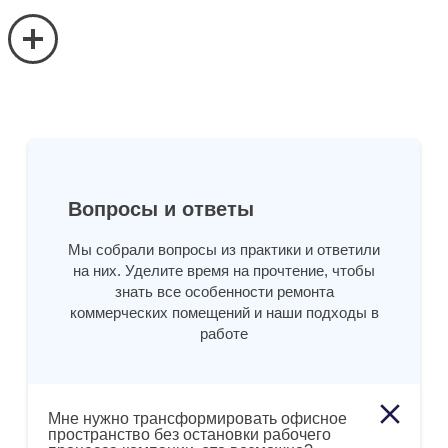
Вопросы и ответы
Мы собрали вопросы из практики и ответили
на них. Уделите время на прочтение, чтобы
знать все особенности ремонта
коммерческих помещений и наши подходы в
работе
Мне нужно трансформировать офисное
пространство без остановки рабочего