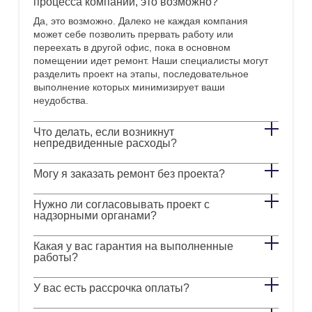
процесса компании, это возможно?
Да, это возможно. Далеко не каждая компания
может себе позволить прервать работу или
переехать в другой офис, пока в основном
помещении идет ремонт. Наши специалисты могут
разделить проект на этапы, последовательное
выполнение которых минимизирует ваши
неудобства.
Что делать, если возникнут
непредвиденные расходы?
Могу я заказать ремонт без проекта?
Нужно ли согласовывать проект с
надзорными органами?
Какая у вас гарантия на выполненные
работы?
У вас есть рассрочка оплаты?