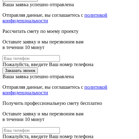
Ваша заявка успешно отправлена
Отправляя данные, вы соглашаетесь с
политикой
конфиденциальности
Рассчитать смету по моему проекту
Оставьте заявку и мы перезвоним вам
в течении 10 минут
Пожалуйста, введите Ваш номер телефона
Заказать звонок
Ваша заявка успешно отправлена
Отправляя данные, вы соглашаетесь с
политикой
конфиденциальности
Получить профессиональную смету бесплатно
Оставьте заявку и мы перезвоним вам
в течении 10 минут
Пожалуйста, введите Ваш номер телефона