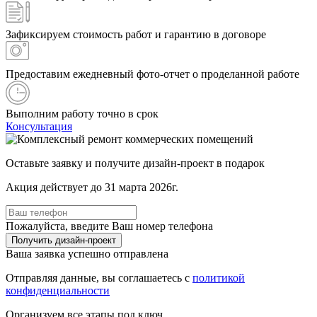
Зафиксируем стоимость работ и гарантию в договоре
Предоставим ежедневный фото-отчет о проделанной работе
Выполним работу точно в срок
Консультация
Оставьте заявку и получите дизайн-проект в подарок
Акция действует до 31 марта 2026г.
Пожалуйста, введите Ваш номер телефона
Получить дизайн-проект
Ваша заявка успешно отправлена
Отправляя данные, вы соглашаетесь с
политикой
конфиденциальности
Организуем все этапы под ключ