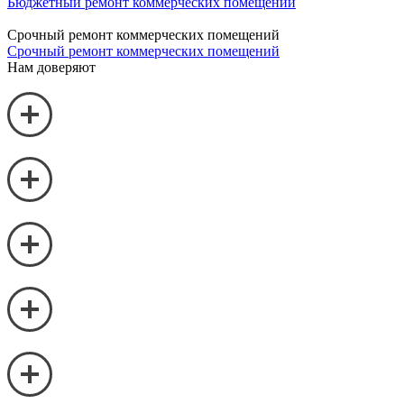
Бюджетный ремонт коммерческих помещений
Срочный ремонт коммерческих помещений
Срочный ремонт коммерческих помещений
Нам доверяют