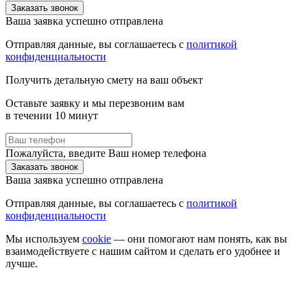
Заказать звонок
Ваша заявка успешно отправлена
Отправляя данные, вы соглашаетесь с
политикой
конфиденциальности
Получить детальную смету на ваш объект
Оставьте заявку и мы перезвоним вам
в течении 10 минут
Пожалуйста, введите Ваш номер телефона
Заказать звонок
Ваша заявка успешно отправлена
Отправляя данные, вы соглашаетесь с
политикой
конфиденциальности
Мы используем
cookie
— они помогают нам понять, как вы
взаимодействуете с нашим сайтом
и сделать его удобнее и
лучше
.