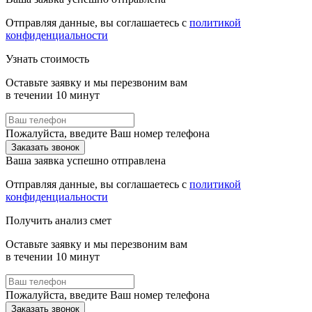
Отправляя данные, вы соглашаетесь с
политикой
конфиденциальности
Узнать стоимость
Оставьте заявку и мы перезвоним вам
в течении 10 минут
Пожалуйста, введите Ваш номер телефона
Заказать звонок
Ваша заявка успешно отправлена
Отправляя данные, вы соглашаетесь с
политикой
конфиденциальности
Получить анализ смет
Оставьте заявку и мы перезвоним вам
в течении 10 минут
Пожалуйста, введите Ваш номер телефона
Заказать звонок