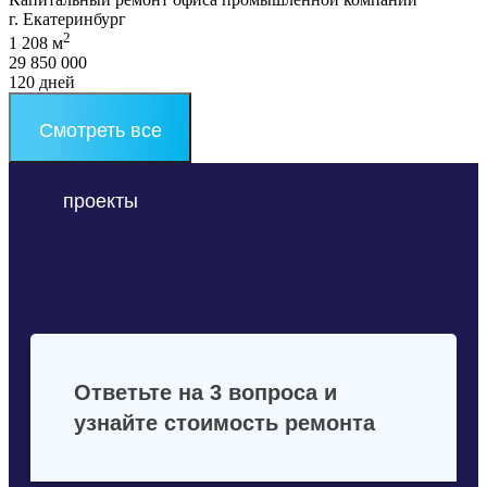
г. Екатеринбург
2
1 208 м
29 850 000
120 дней
Смотреть все
проекты
Ответьте на 3 вопроса и
узнайте стоимость ремонта