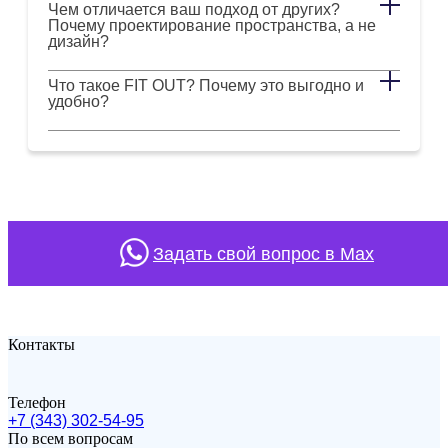
Чем отличается ваш подход от других?
Почему проектирование пространства, а не
дизайн?
Что такое FIT OUT? Почему это выгодно и
удобно?
Задать свой вопрос в Max
Контакты
Телефон
+7 (343) 302-54-95
По всем вопросам