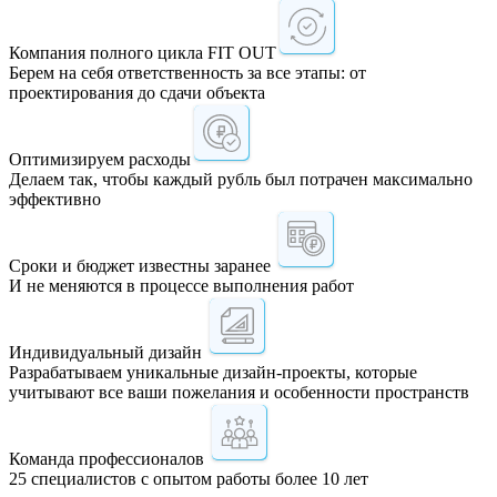
Компания полного цикла FIT OUT
Берем на себя ответственность за все этапы: от
проектирования до сдачи объекта
Оптимизируем расходы
Делаем так, чтобы каждый рубль был потрачен максимально
эффективно
Сроки и бюджет известны заранее
И не меняются в процессе выполнения работ
Индивидуальный дизайн
Разрабатываем уникальные дизайн-проекты, которые
учитывают все ваши пожелания и особенности пространств
Команда профессионалов
25 специалистов с опытом работы более 10 лет