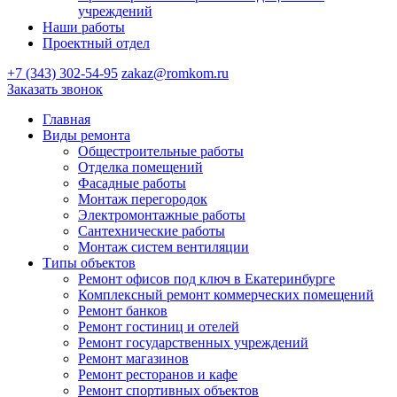
учреждений
Наши работы
Проектный отдел
+7 (343) 302-54-95
zakaz@romkom.ru
Заказать звонок
Главная
Виды ремонта
Общестроительные работы
Отделка помещений
Фасадные работы
Монтаж перегородок
Электромонтажные работы
Сантехнические работы
Монтаж систем вентиляции
Типы объектов
Ремонт офисов под ключ в Екатеринбурге
Комплексный ремонт коммерческих помещений
Ремонт банков
Ремонт гостиниц и отелей
Ремонт государственных учреждений
Ремонт магазинов
Ремонт ресторанов и кафе
Ремонт спортивных объектов