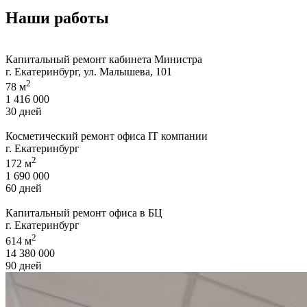
Наши работы
Капитальный ремонт кабинета Министра
г. Екатеринбург, ул. Малышева, 101
2
78 м
1 416 000
30 дней
Косметический ремонт офиса IT компании
г. Екатеринбург
2
172 м
1 690 000
60 дней
Капитальный ремонт офиса в БЦ
г. Екатеринбург
2
614 м
14 380 000
90 дней