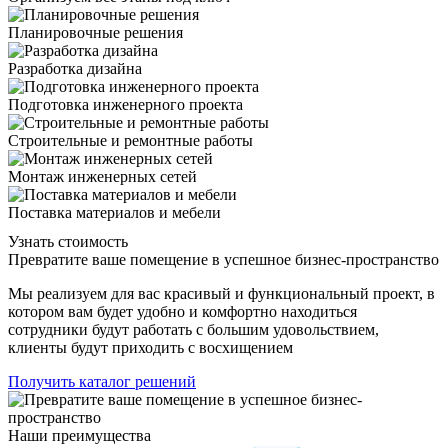
Планировочные решения
Разработка дизайна
Подготовка инженерного проекта
Строительные и ремонтные работы
Монтаж инженерных сетей
Поставка материалов и мебели
Узнать стоимость
Превратите ваше помещение в успешное бизнес-пространство
Мы реализуем для вас красивый и функциональный проект, в
котором вам будет удобно и комфортно находиться
сотрудники будут работать с большим удовольствием,
клиенты будут приходить с восхищением
Получить каталог решений
Наши преимущества