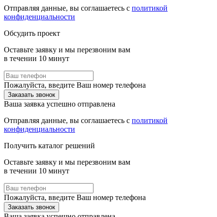
Отправляя данные, вы соглашаетесь с
политикой
конфиденциальности
Обсудить проект
Оставьте заявку и мы перезвоним вам
в течении 10 минут
Пожалуйста, введите Ваш номер телефона
Заказать звонок
Ваша заявка успешно отправлена
Отправляя данные, вы соглашаетесь с
политикой
конфиденциальности
Получить каталог решений
Оставьте заявку и мы перезвоним вам
в течении 10 минут
Пожалуйста, введите Ваш номер телефона
Заказать звонок
Ваша заявка успешно отправлена