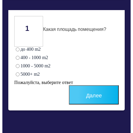
1
Какая площадь помещения?
до 400 m2
400 - 1000 m2
1000 - 5000 m2
5000+ m2
Пожалуйста, выберите ответ
Далее