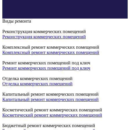
Виды ремонта
Реконструкция коммерческих помещений
Реконструкция коммерческих помещений
Комплексный ремонт коммерческих помещений
Комплексный ремонт коммерческих помещений
Ремонт коммерческих помещений под ключ
Ремонт коммерческих помещений под ключ
Отделка коммерческих помещений
Отделка коммерческих помещений
Капитальный ремонт коммерческих помещений
Капитальный ремонт коммерческих помещений
Косметический ремонт коммерческих помещений
Косметический ремонт коммерческих помещений
Бюджетный ремонт коммерческих помещений