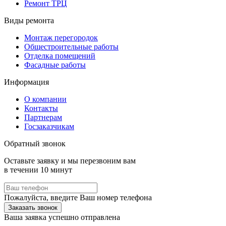
Ремонт ТРЦ
Виды ремонта
Монтаж перегородок
Общестроительные работы
Отделка помещений
Фасадные работы
Информация
О компании
Контакты
Партнерам
Госзаказчикам
Обратный звонок
Оставьте заявку и мы перезвоним вам
в течении 10 минут
Пожалуйста, введите Ваш номер телефона
Заказать звонок
Ваша заявка успешно отправлена