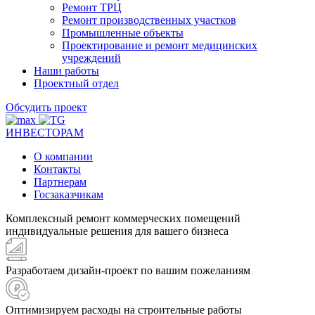
Ремонт ТРЦ
Ремонт производственных участков
Промышленные объекты
Проектирование и ремонт медицинских
учреждений
Наши работы
Проектный отдел
Обсудить проект
ИНВЕСТОРАМ
О компании
Контакты
Партнерам
Госзаказчикам
Комплексный ремонт коммерческих помещений
индивидуальные решения для вашего бизнеса
Разработаем дизайн-проект по вашим пожеланиям
Оптимизируем расходы на строительные работы