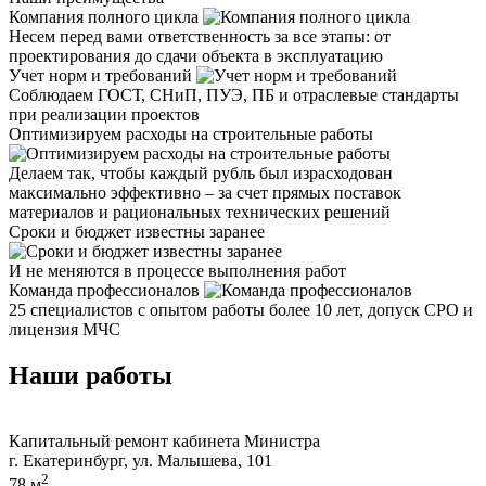
Компания полного цикла
Несем перед вами ответственность за все этапы: от
проектирования до сдачи объекта в эксплуатацию
Учет норм и требований
Соблюдаем ГОСТ, СНиП, ПУЭ, ПБ и отраслевые стандарты
при реализации проектов
Оптимизируем расходы на строительные работы
Делаем так, чтобы каждый рубль был израсходован
максимально эффективно – за счет прямых поставок
материалов и рациональных технических решений
Сроки и бюджет известны заранее
И не меняются в процессе выполнения работ
Команда профессионалов
25 специалистов с опытом работы более 10 лет, допуск СРО и
лицензия МЧС
Наши работы
Капитальный ремонт кабинета Министра
г. Екатеринбург, ул. Малышева, 101
2
78 м