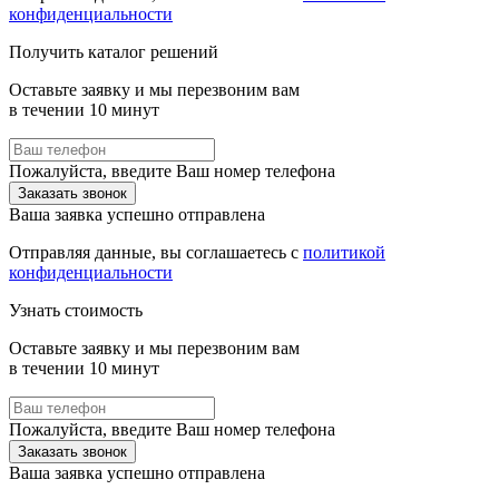
конфиденциальности
Получить каталог решений
Оставьте заявку и мы перезвоним вам
в течении 10 минут
Пожалуйста, введите Ваш номер телефона
Заказать звонок
Ваша заявка успешно отправлена
Отправляя данные, вы соглашаетесь с
политикой
конфиденциальности
Узнать стоимость
Оставьте заявку и мы перезвоним вам
в течении 10 минут
Пожалуйста, введите Ваш номер телефона
Заказать звонок
Ваша заявка успешно отправлена