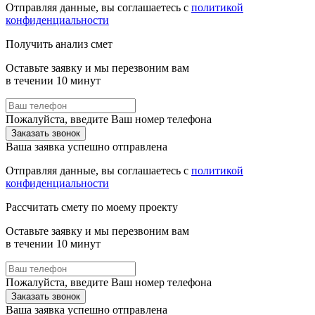
Отправляя данные, вы соглашаетесь с
политикой
конфиденциальности
Получить анализ смет
Оставьте заявку и мы перезвоним вам
в течении 10 минут
Пожалуйста, введите Ваш номер телефона
Заказать звонок
Ваша заявка успешно отправлена
Отправляя данные, вы соглашаетесь с
политикой
конфиденциальности
Рассчитать смету по моему проекту
Оставьте заявку и мы перезвоним вам
в течении 10 минут
Пожалуйста, введите Ваш номер телефона
Заказать звонок
Ваша заявка успешно отправлена