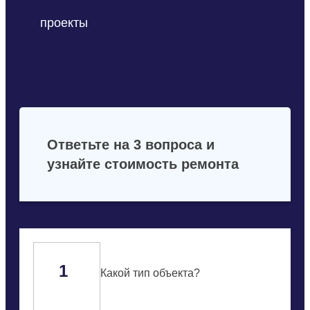
проекты
Ответьте на 3 вопроса и
узнайте стоимость ремонта
1
Какой тип объекта?