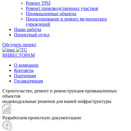
Ремонт ТРЦ
Ремонт производственных участков
Промышленные объекты
Проектирование и ремонт медицинских
учреждений
Наши работы
Проектный отдел
Обсудить проект
ИНВЕСТОРАМ
О компании
Контакты
Партнерам
Госзаказчикам
Строительство, ремонт и реконструкция промышленных
объектов
индивидуальные решения для вашей инфраструктуры
Разработаем проектную документацию