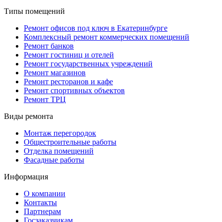
Типы помещений
Ремонт офисов под ключ в Екатеринбурге
Комплексный ремонт коммерческих помещений
Ремонт банков
Ремонт гостиниц и отелей
Ремонт государственных учреждений
Ремонт магазинов
Ремонт ресторанов и кафе
Ремонт спортивных объектов
Ремонт ТРЦ
Виды ремонта
Монтаж перегородок
Общестроительные работы
Отделка помещений
Фасадные работы
Информация
О компании
Контакты
Партнерам
Госзаказчикам