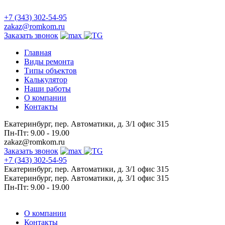
+7 (343) 302-54-95
zakaz@romkom.ru
Заказать звонок
Главная
Виды ремонта
Типы объектов
Калькулятор
Наши работы
О компании
Контакты
Екатеринбург, пер. Автоматики, д. 3/1 офис 315
Пн-Пт: 9.00 - 19.00
zakaz@romkom.ru
Заказать звонок
+7 (343) 302-54-95
Екатеринбург, пер. Автоматики, д. 3/1 офис 315
Екатеринбург, пер. Автоматики, д. 3/1 офис 315
Пн-Пт: 9.00 - 19.00
О компании
Контакты