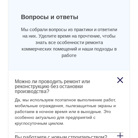
Вопросы и ответы
Мы собрали вопросы из практики и ответили
на них. Уделите время на прочтение, чтобы
знать все особенности ремонта
коммерческих помещений и наши подходы в
работе
Можно ли проводить ремонт или
реконструкцию без остановки
производства?
Да, мы используем поэтапное выполнение работ,
мобильные ограждения, пылезащитные экраны и
работаем в ночное время или в выходные. Это
особенно актуально для предприятий с
круглосуточным циклом.
Вы работаете с новым строительством?