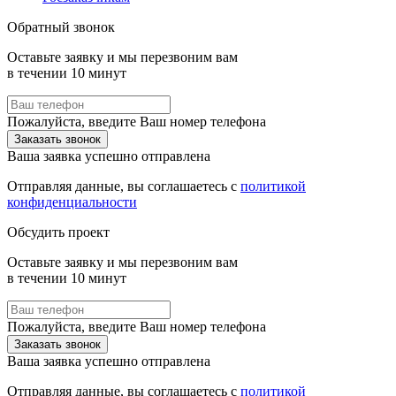
Обратный звонок
Оставьте заявку и мы перезвоним вам
в течении 10 минут
Пожалуйста, введите Ваш номер телефона
Заказать звонок
Ваша заявка успешно отправлена
Отправляя данные, вы соглашаетесь с
политикой
конфиденциальности
Обсудить проект
Оставьте заявку и мы перезвоним вам
в течении 10 минут
Пожалуйста, введите Ваш номер телефона
Заказать звонок
Ваша заявка успешно отправлена
Отправляя данные, вы соглашаетесь с
политикой