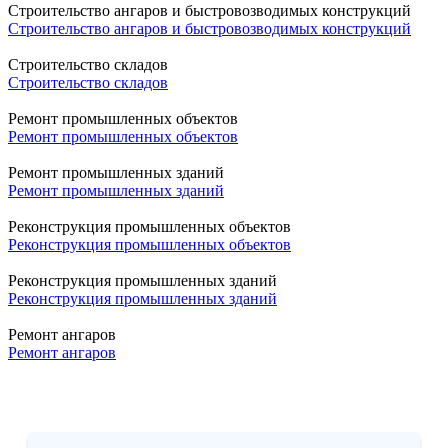
Строительство ангаров и быстровозводимых конструкций
Строительство ангаров и быстровозводимых конструкций
Строительство складов
Строительство складов
Ремонт промышленных объектов
Ремонт промышленных объектов
Ремонт промышленных зданий
Ремонт промышленных зданий
Реконструкция промышленных объектов
Реконструкция промышленных объектов
Реконструкция промышленных зданий
Реконструкция промышленных зданий
Ремонт ангаров
Ремонт ангаров