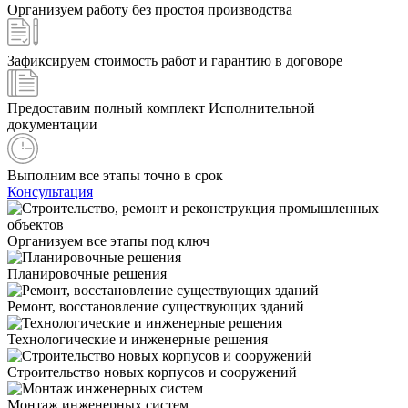
Организуем работу без простоя производства
Зафиксируем стоимость работ и гарантию в договоре
Предоставим полный комплект Исполнительной
документации
Выполним все этапы точно в срок
Консультация
Организуем все этапы под ключ
Планировочные решения
Ремонт, восстановление существующих зданий
Технологические и инженерные решения
Строительство новых корпусов и сооружений
Монтаж инженерных систем