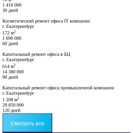
1 416 000
30 дней
Косметический ремонт офиса IT компании
г. Екатеринбург
2
172 м
1 690 000
60 дней
Капитальный ремонт офиса в БЦ
г. Екатеринбург
2
614 м
14 380 000
90 дней
Капитальный ремонт офиса промышленной компании
г. Екатеринбург
2
1 208 м
29 850 000
120 дней
Смотреть все