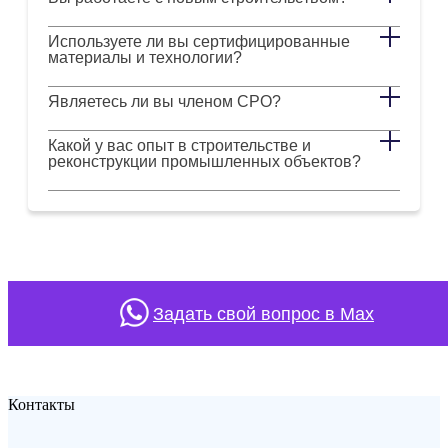
Используете ли вы сертифицированные
материалы и технологии?
Являетесь ли вы членом СРО?
Какой у вас опыт в строительстве и
реконструкции промышленных объектов?
Задать свой вопрос в Max
Контакты