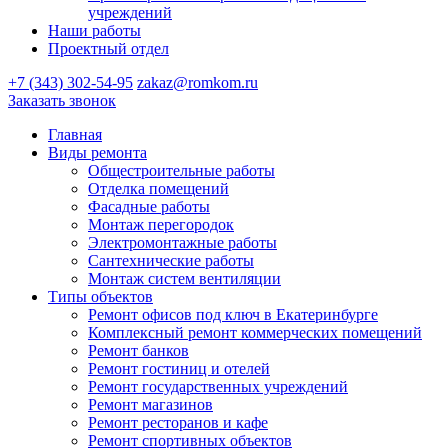
учреждений
Наши работы
Проектный отдел
+7 (343) 302-54-95
zakaz@romkom.ru
Заказать звонок
Главная
Виды ремонта
Общестроительные работы
Отделка помещений
Фасадные работы
Монтаж перегородок
Электромонтажные работы
Сантехнические работы
Монтаж систем вентиляции
Типы объектов
Ремонт офисов под ключ в Екатеринбурге
Комплексный ремонт коммерческих помещений
Ремонт банков
Ремонт гостиниц и отелей
Ремонт государственных учреждений
Ремонт магазинов
Ремонт ресторанов и кафе
Ремонт спортивных объектов