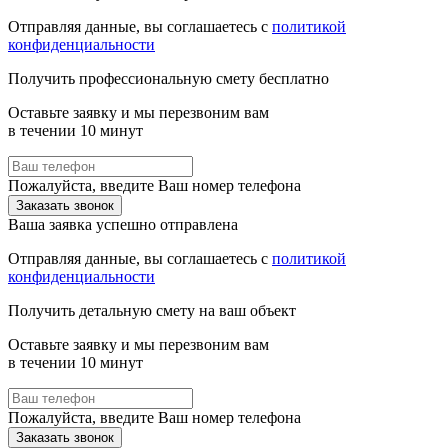
Отправляя данные, вы соглашаетесь с
политикой
конфиденциальности
Получить профессиональную смету бесплатно
Оставьте заявку и мы перезвоним вам
в течении 10 минут
Пожалуйста, введите Ваш номер телефона
Заказать звонок
Ваша заявка успешно отправлена
Отправляя данные, вы соглашаетесь с
политикой
конфиденциальности
Получить детальную смету на ваш объект
Оставьте заявку и мы перезвоним вам
в течении 10 минут
Пожалуйста, введите Ваш номер телефона
Заказать звонок