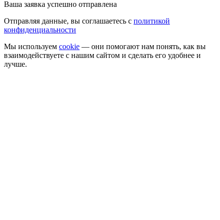
Ваша заявка успешно отправлена
Отправляя данные, вы соглашаетесь с
политикой
конфиденциальности
Мы используем
cookie
— они помогают нам понять, как вы
взаимодействуете с нашим сайтом
и сделать его удобнее и
лучше
.