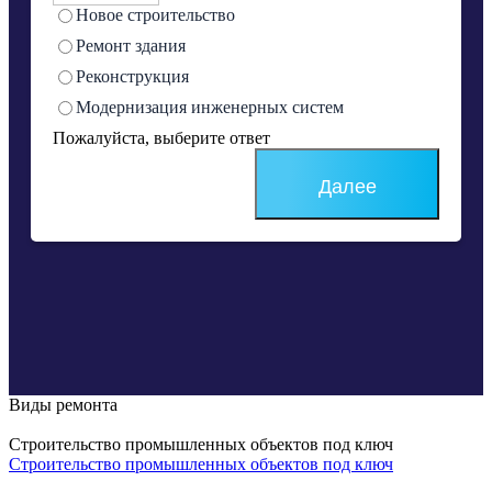
Новое строительство
Ремонт здания
Реконструкция
Модернизация инженерных систем
Пожалуйста, выберите ответ
Далее
Виды ремонта
Строительство промышленных объектов под ключ
Строительство промышленных объектов под ключ