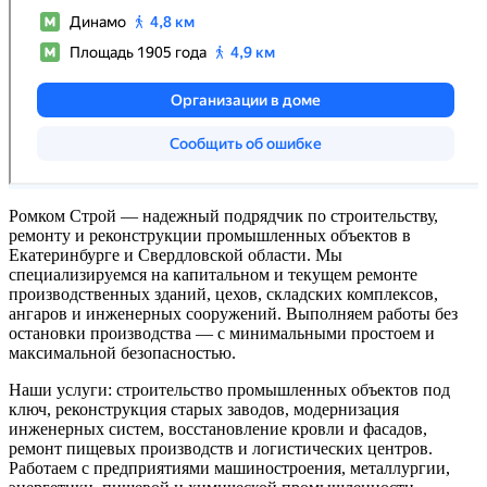
Ромком Строй — надежный подрядчик по строительству,
ремонту и реконструкции промышленных объектов в
Екатеринбурге и Свердловской области. Мы
специализируемся на капитальном и текущем ремонте
производственных зданий, цехов, складских комплексов,
ангаров и инженерных сооружений. Выполняем работы без
остановки производства — с минимальными простоем и
максимальной безопасностью.
Наши услуги: строительство промышленных объектов под
ключ, реконструкция старых заводов, модернизация
инженерных систем, восстановление кровли и фасадов,
ремонт пищевых производств и логистических центров.
Работаем с предприятиями машиностроения, металлургии,