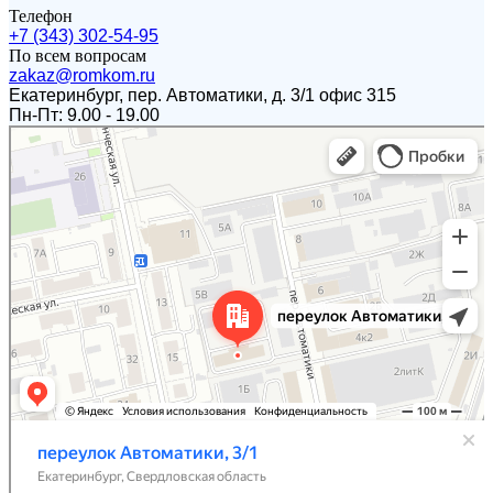
Телефон
+7 (343) 302-54-95
По всем вопросам
zakaz@romkom.ru
Екатеринбург, пер. Автоматики, д. 3/1 офис 315
Пн-Пт: 9.00 - 19.00
Екатеринбург
Переулок Автоматики, 3/1 — Яндекс.Карты