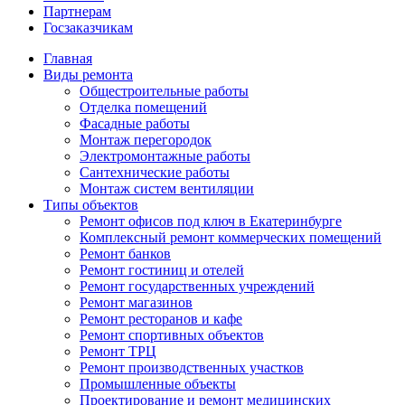
Партнерам
Госзаказчикам
Главная
Виды ремонта
Общестроительные работы
Отделка помещений
Фасадные работы
Монтаж перегородок
Электромонтажные работы
Сантехнические работы
Монтаж систем вентиляции
Типы объектов
Ремонт офисов под ключ в Екатеринбурге
Комплексный ремонт коммерческих помещений
Ремонт банков
Ремонт гостиниц и отелей
Ремонт государственных учреждений
Ремонт магазинов
Ремонт ресторанов и кафе
Ремонт спортивных объектов
Ремонт ТРЦ
Ремонт производственных участков
Промышленные объекты
Проектирование и ремонт медицинских